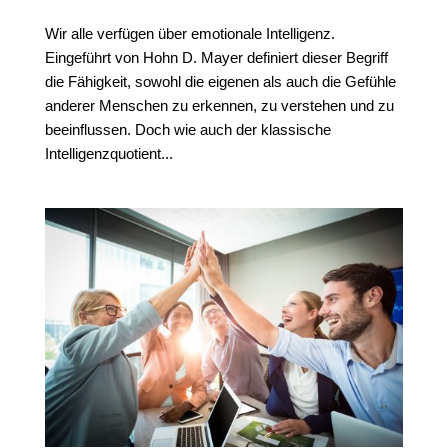
Wir alle verfügen über emotionale Intelligenz.
Eingeführt von Hohn D. Mayer definiert dieser Begriff
die Fähigkeit, sowohl die eigenen als auch die Gefühle
anderer Menschen zu erkennen, zu verstehen und zu
beeinflussen. Doch wie auch der klassische
Intelligenzquotient...