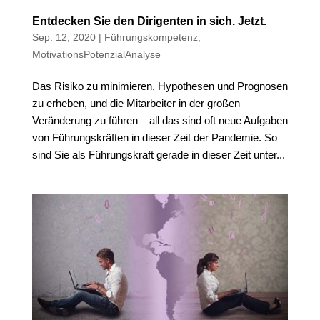
Entdecken Sie den Dirigenten in sich. Jetzt.
Sep. 12, 2020
|
Führungskompetenz
,
MotivationsPotenzialAnalyse
Das Risiko zu minimieren, Hypothesen und Prognosen
zu erheben, und die Mitarbeiter in der großen
Veränderung zu führen – all das sind oft neue Aufgaben
von Führungskräften in dieser Zeit der Pandemie. So
sind Sie als Führungskraft gerade in dieser Zeit unter...