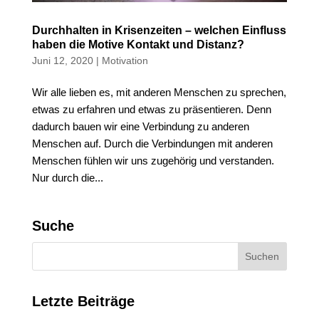
Durchhalten in Krisenzeiten – welchen Einfluss
haben die Motive Kontakt und Distanz?
Juni 12, 2020
|
Motivation
Wir alle lieben es, mit anderen Menschen zu sprechen,
etwas zu erfahren und etwas zu präsentieren. Denn
dadurch bauen wir eine Verbindung zu anderen
Menschen auf. Durch die Verbindungen mit anderen
Menschen fühlen wir uns zugehörig und verstanden.
Nur durch die...
Suche
Letzte Beiträge