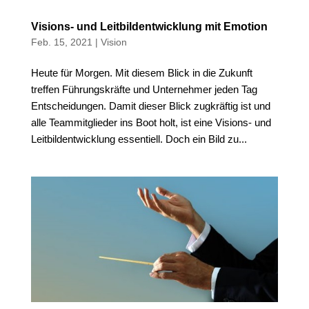
Visions- und Leitbildentwicklung mit Emotion
Feb. 15, 2021
|
Vision
Heute für Morgen. Mit diesem Blick in die Zukunft
treffen Führungskräfte und Unternehmer jeden Tag
Entscheidungen. Damit dieser Blick zugkräftig ist und
alle Teammitglieder ins Boot holt, ist eine Visions- und
Leitbildentwicklung essentiell. Doch ein Bild zu...