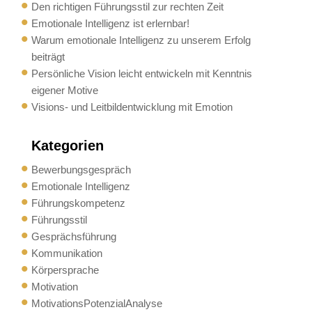
Den richtigen Führungsstil zur rechten Zeit
Emotionale Intelligenz ist erlernbar!
Warum emotionale Intelligenz zu unserem Erfolg
beiträgt
Persönliche Vision leicht entwickeln mit Kenntnis
eigener Motive
Visions- und Leitbildentwicklung mit Emotion
Kategorien
Bewerbungsgespräch
Emotionale Intelligenz
Führungskompetenz
Führungsstil
Gesprächsführung
Kommunikation
Körpersprache
Motivation
MotivationsPotenzialAnalyse