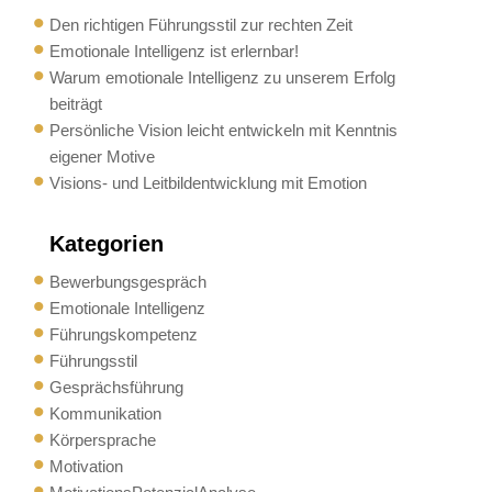
Den richtigen Führungsstil zur rechten Zeit
Emotionale Intelligenz ist erlernbar!
Warum emotionale Intelligenz zu unserem Erfolg
beiträgt
Persönliche Vision leicht entwickeln mit Kenntnis
eigener Motive
Visions- und Leitbildentwicklung mit Emotion
Kategorien
Bewerbungsgespräch
Emotionale Intelligenz
Führungskompetenz
Führungsstil
Gesprächsführung
Kommunikation
Körpersprache
Motivation