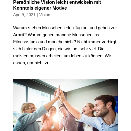
Persönliche Vision leicht entwickeln mit
Kenntnis eigener Motive
Apr. 9, 2021
|
Vision
Warum stehen Menschen jeden Tag auf und gehen zur
Arbeit? Warum gehen manche Menschen ins
Fitnessstudio und manche nicht? Nicht immer verbirgt
sich hinter den Dingen, die wir tun, sehr viel. Die
meisten müssen arbeiten, um leben zu können. Wir
essen, um nicht zu...