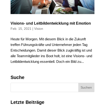
Visions- und Leitbildentwicklung mit Emotion
Feb. 15, 2021
|
Vision
Heute für Morgen. Mit diesem Blick in die Zukunft
treffen Führungskräfte und Unternehmer jeden Tag
Entscheidungen. Damit dieser Blick zugkräftig ist und
alle Teammitglieder ins Boot holt, ist eine Visions- und
Leitbildentwicklung essentiell. Doch ein Bild zu...
Suche
Letzte Beiträge