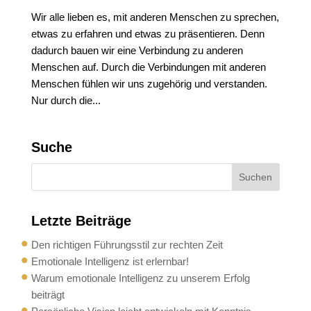
Wir alle lieben es, mit anderen Menschen zu sprechen,
etwas zu erfahren und etwas zu präsentieren. Denn
dadurch bauen wir eine Verbindung zu anderen
Menschen auf. Durch die Verbindungen mit anderen
Menschen fühlen wir uns zugehörig und verstanden.
Nur durch die...
Suche
Letzte Beiträge
Den richtigen Führungsstil zur rechten Zeit
Emotionale Intelligenz ist erlernbar!
Warum emotionale Intelligenz zu unserem Erfolg
beiträgt