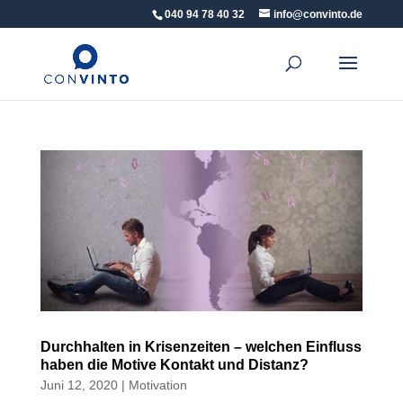
040 94 78 40 32
info@convinto.de
Durchhalten in Krisenzeiten – welchen Einfluss
haben die Motive Kontakt und Distanz?
Juni 12, 2020
|
Motivation