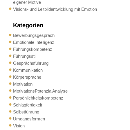
eigener Motive
Visions- und Leitbildentwicklung mit Emotion
Kategorien
Bewerbungsgespräch
Emotionale Intelligenz
Führungskompetenz
Führungsstil
Gesprächsführung
Kommunikation
Körpersprache
Motivation
MotivationsPotenzialAnalyse
Persönlichkeitskompetenz
Schlagfertigkeit
Selbstführung
Umgangsformen
Vision