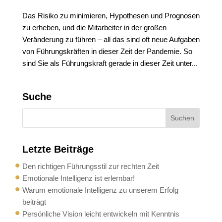
Das Risiko zu minimieren, Hypothesen und Prognosen
zu erheben, und die Mitarbeiter in der großen
Veränderung zu führen – all das sind oft neue Aufgaben
von Führungskräften in dieser Zeit der Pandemie. So
sind Sie als Führungskraft gerade in dieser Zeit unter...
Suche
Letzte Beiträge
Den richtigen Führungsstil zur rechten Zeit
Emotionale Intelligenz ist erlernbar!
Warum emotionale Intelligenz zu unserem Erfolg
beiträgt
Persönliche Vision leicht entwickeln mit Kenntnis