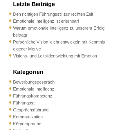
Letzte Beiträge
Den richtigen Führungsstil zur rechten Zeit
Emotionale Intelligenz ist erlernbar!
Warum emotionale Intelligenz zu unserem Erfolg
beiträgt
Persönliche Vision leicht entwickeln mit Kenntnis
eigener Motive
Visions- und Leitbildentwicklung mit Emotion
Kategorien
Bewerbungsgespräch
Emotionale Intelligenz
Führungskompetenz
Führungsstil
Gesprächsführung
Kommunikation
Körpersprache