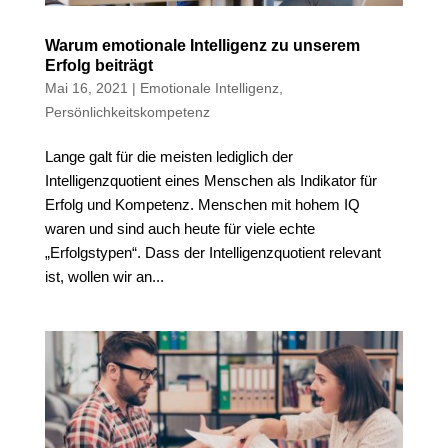
Warum emotionale Intelligenz zu unserem
Erfolg beiträgt
Mai 16, 2021
|
Emotionale Intelligenz
,
Persönlichkeitskompetenz
Lange galt für die meisten lediglich der
Intelligenzquotient eines Menschen als Indikator für
Erfolg und Kompetenz. Menschen mit hohem IQ
waren und sind auch heute für viele echte
„Erfolgstypen“. Dass der Intelligenzquotient relevant
ist, wollen wir an...